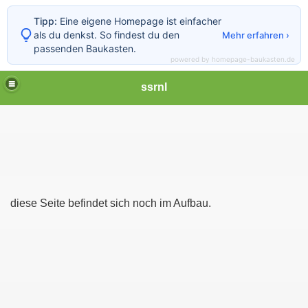
Tipp:
Eine eigene Homepage ist einfacher
als du denkst. So findest du den
Mehr erfahren ›
passenden Baukasten.
powered by homepage-baukasten.de
ssrnl
diese Seite befindet sich noch im Aufbau.